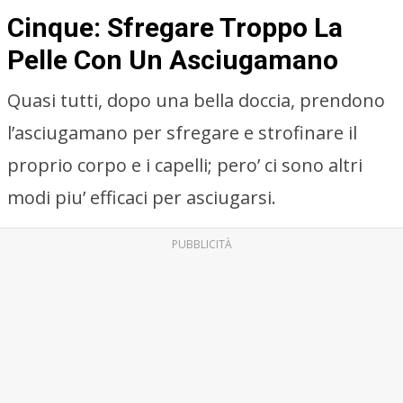
Cinque: Sfregare Troppo La
Pelle Con Un Asciugamano
Quasi tutti, dopo una bella doccia, prendono
l’asciugamano per sfregare e strofinare il
proprio corpo e i capelli; pero’ ci sono altri
modi piu’ efficaci per asciugarsi.
PUBBLICITÀ