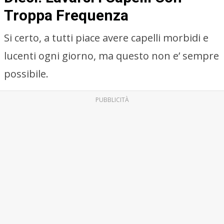
Troppa Frequenza
Si certo, a tutti piace avere capelli morbidi e
lucenti ogni giorno, ma questo non e’ sempre
possibile.
PUBBLICITÀ