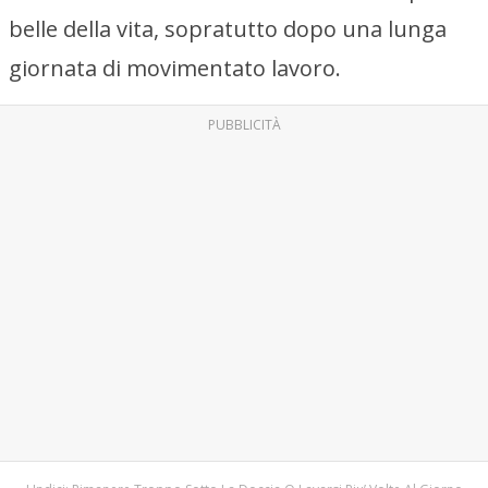
belle della vita, sopratutto dopo una lunga
giornata di movimentato lavoro.
PUBBLICITÀ