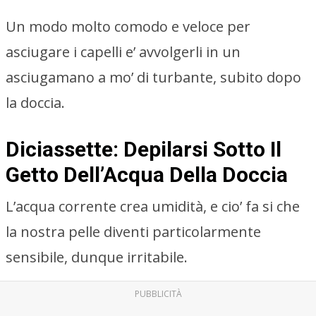
Un modo molto comodo e veloce per
asciugare i capelli e’ avvolgerli in un
asciugamano a mo’ di turbante, subito dopo
la doccia.
Diciassette: Depilarsi Sotto Il
Getto Dell’Acqua Della Doccia
L’acqua corrente crea umidità, e cio’ fa si che
la nostra pelle diventi particolarmente
sensibile, dunque irritabile.
PUBBLICITÀ