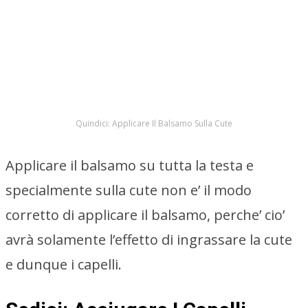
Quindici: Applicare Il Balsamo Sulla Cute
Applicare il balsamo su tutta la testa e
specialmente sulla cute non e’ il modo
corretto di applicare il balsamo, perche’ cio’
avrà solamente l’effetto di ingrassare la cute
e dunque i capelli.