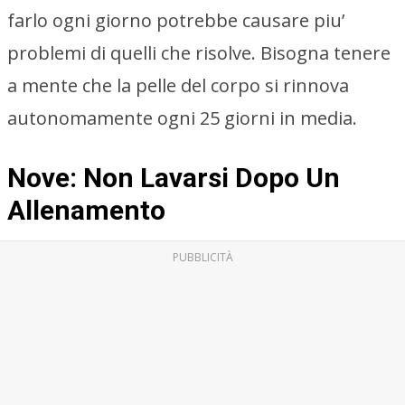
farlo ogni giorno potrebbe causare piu’
problemi di quelli che risolve. Bisogna tenere
a mente che la pelle del corpo si rinnova
autonomamente ogni 25 giorni in media.
Nove: Non Lavarsi Dopo Un
Allenamento
PUBBLICITÀ