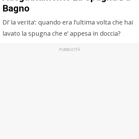
Bagno
Di’ la verita’: quando era l’ultima volta che hai
lavato la spugna che e’ appesa in doccia?
PUBBLICITÀ