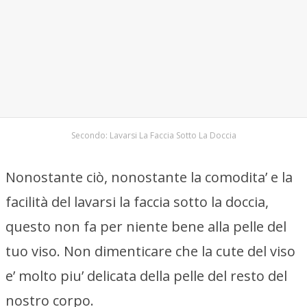
Secondo: Lavarsi La Faccia Sotto La Doccia
Nonostante ciò, nonostante la comodita’ e la
facilità del lavarsi la faccia sotto la doccia,
questo non fa per niente bene alla pelle del
tuo viso. Non dimenticare che la cute del viso
e’ molto piu’ delicata della pelle del resto del
nostro corpo.