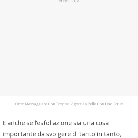
PUBBLICITÀ
Otto: Massaggiare Con Troppo Vigore La Pelle Con Uno Scrub
E anche se l’esfoliazione sia una cosa
importante da svolgere di tanto in tanto,