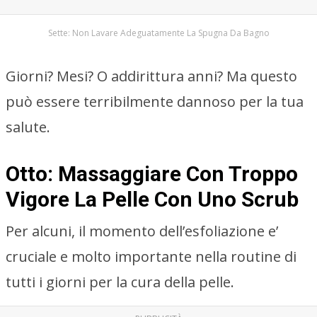
Sette: Non Lavare Adeguatamente La Spugna Da Bagno
Giorni? Mesi? O addirittura anni? Ma questo
può essere terribilmente dannoso per la tua
salute.
Otto: Massaggiare Con Troppo
Vigore La Pelle Con Uno Scrub
Per alcuni, il momento dell’esfoliazione e’
cruciale e molto importante nella routine di
tutti i giorni per la cura della pelle.