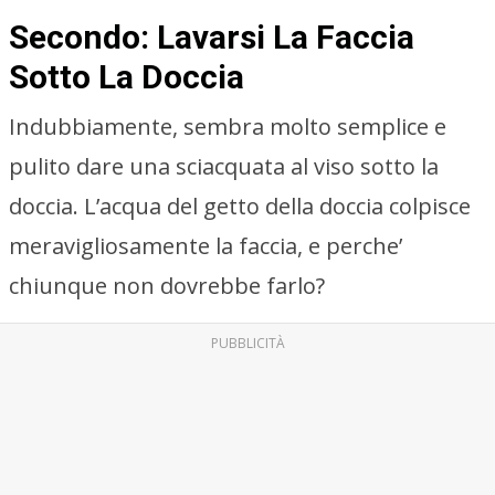
Secondo: Lavarsi La Faccia
Sotto La Doccia
Indubbiamente, sembra molto semplice e
pulito dare una sciacquata al viso sotto la
doccia. L’acqua del getto della doccia colpisce
meravigliosamente la faccia, e perche’
chiunque non dovrebbe farlo?
PUBBLICITÀ