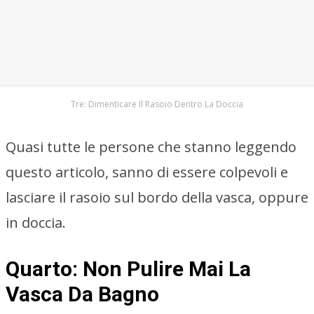
Tre: Dimenticare Il Rasoio Dentro La Doccia
Quasi tutte le persone che stanno leggendo
questo articolo, sanno di essere colpevoli e
lasciare il rasoio sul bordo della vasca, oppure
in doccia.
Quarto: Non Pulire Mai La
Vasca Da Bagno