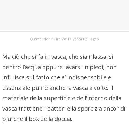
Quarto: Non Pulire Mai La Vasca Da Bagno
Ma ciò che si fa in vasca, che sia rilassarsi
dentro l’acqua oppure lavarsi in piedi, non
influisce sul fatto che e’ indispensabile e
essenziale pulire anche la vasca a volte. Il
materiale della superficie e dell’interno della
vasca trattiene i batteri e la sporcizia ancor di
piu’ che il box della doccia.