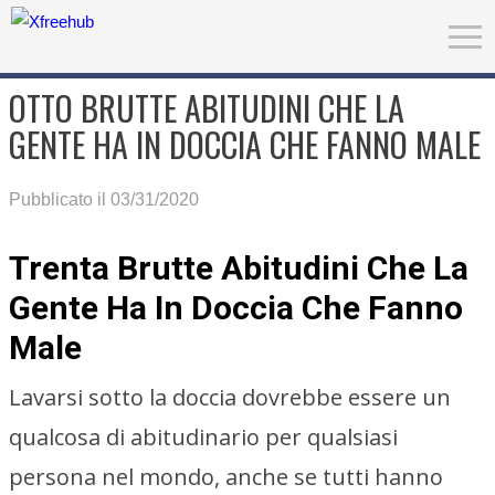
OTTO BRUTTE ABITUDINI CHE LA
GENTE HA IN DOCCIA CHE FANNO MALE
Pubblicato il 03/31/2020
Trenta Brutte Abitudini Che La
Gente Ha In Doccia Che Fanno
Male
Lavarsi sotto la doccia dovrebbe essere un
qualcosa di abitudinario per qualsiasi
persona nel mondo, anche se tutti hanno