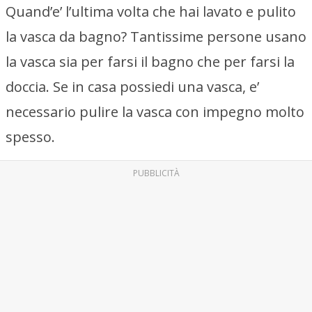
Quand’e’ l’ultima volta che hai lavato e pulito
la vasca da bagno? Tantissime persone usano
la vasca sia per farsi il bagno che per farsi la
doccia. Se in casa possiedi una vasca, e’
necessario pulire la vasca con impegno molto
spesso.
PUBBLICITÀ