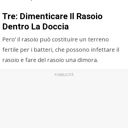
Tre: Dimenticare Il Rasoio
Dentro La Doccia
Pero’ il rasoio può costituire un terreno
fertile per i batteri, che possono infettare il
rasoio e fare del rasoio una dimora.
PUBBLICITÀ