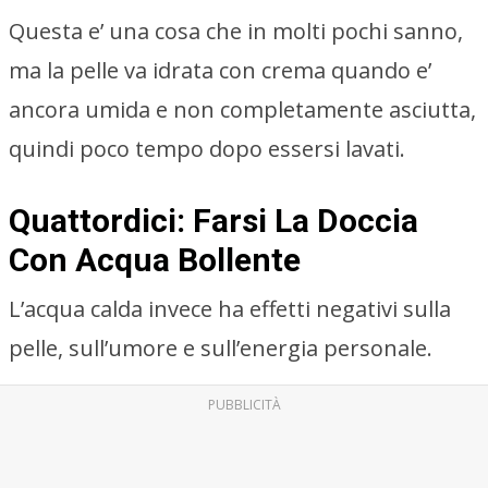
Questa e’ una cosa che in molti pochi sanno,
ma la pelle va idrata con crema quando e’
ancora umida e non completamente asciutta,
quindi poco tempo dopo essersi lavati.
Quattordici: Farsi La Doccia
Con Acqua Bollente
L’acqua calda invece ha effetti negativi sulla
pelle, sull’umore e sull’energia personale.
PUBBLICITÀ