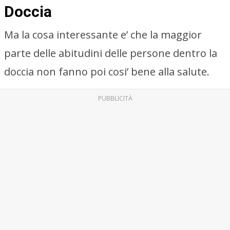
Doccia
Ma la cosa interessante e’ che la maggior
parte delle abitudini delle persone dentro la
doccia non fanno poi cosi’ bene alla salute.
PUBBLICITÀ