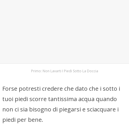
Primo: Non Lavarti I Piedi Sotto La Doccia
Forse potresti credere che dato che i sotto i
tuoi piedi scorre tantissima acqua quando
non ci sia bisogno di piegarsi e sciacquare i
piedi per bene.