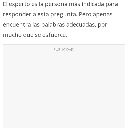
El experto es la persona más indicada para
responder a esta pregunta. Pero apenas
encuentra las palabras adecuadas, por
mucho que se esfuerce.
PUBLICIDAD