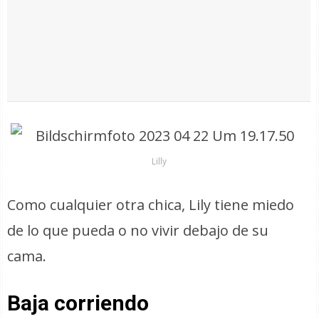
Lilly
Como cualquier otra chica, Lily tiene miedo
de lo que pueda o no vivir debajo de su
cama.
Baja corriendo