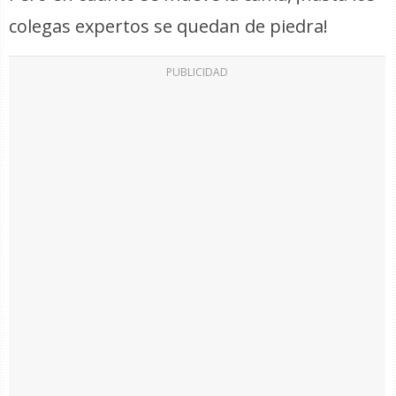
colegas expertos se quedan de piedra!
PUBLICIDAD