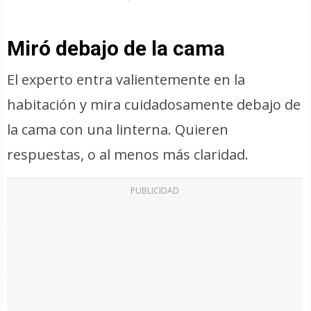
Miró debajo de la cama
El experto entra valientemente en la
habitación y mira cuidadosamente debajo de
la cama con una linterna. Quieren
respuestas, o al menos más claridad.
PUBLICIDAD