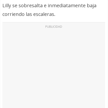
Lilly se sobresalta e inmediatamente baja
corriendo las escaleras.
PUBLICIDAD