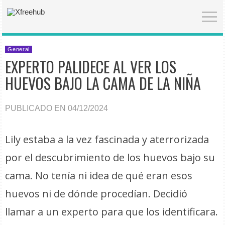
General
EXPERTO PALIDECE AL VER LOS
HUEVOS BAJO LA CAMA DE LA NIÑA
PUBLICADO EN 04/12/2024
Lily estaba a la vez fascinada y aterrorizada
por el descubrimiento de los huevos bajo su
cama. No tenía ni idea de qué eran esos
huevos ni de dónde procedían. Decidió
llamar a un experto para que los identificara.