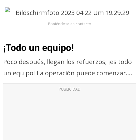
Poniéndose en contacto
¡Todo un equipo!
Poco después, llegan los refuerzos; ¡es todo
un equipo! La operación puede comenzar….
PUBLICIDAD