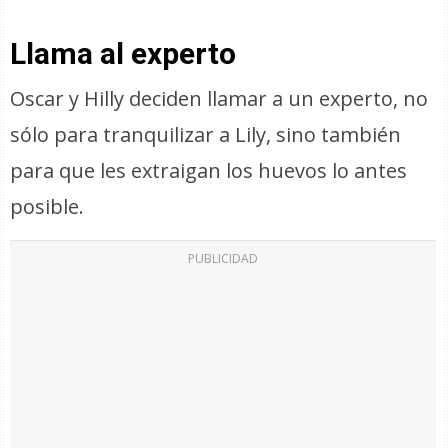
Llama al experto
Oscar y Hilly deciden llamar a un experto, no
sólo para tranquilizar a Lily, sino también
para que les extraigan los huevos lo antes
posible.
PUBLICIDAD