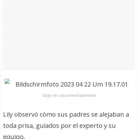
Salgo de casa inmediatamente
Lily observó cómo sus padres se alejaban a
toda prisa, guiados por el experto y su
equipo.