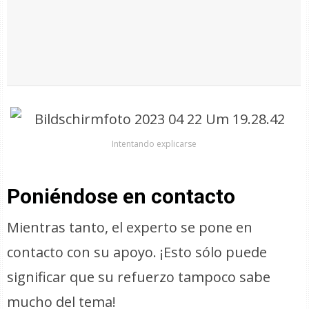
Intentando explicarse
Poniéndose en contacto
Mientras tanto, el experto se pone en
contacto con su apoyo. ¡Esto sólo puede
significar que su refuerzo tampoco sabe
mucho del tema!