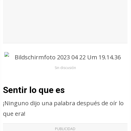
Sin discusión
Sentir lo que es
¡Ninguno dijo una palabra después de oír lo
que era!
PUBLICIDAD