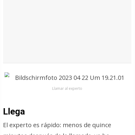
Llamar al experto
Llega
El experto es rápido: menos de quince