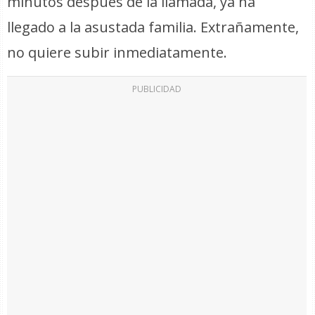
minutos después de la llamada, ya ha
llegado a la asustada familia. Extrañamente,
no quiere subir inmediatamente.
PUBLICIDAD