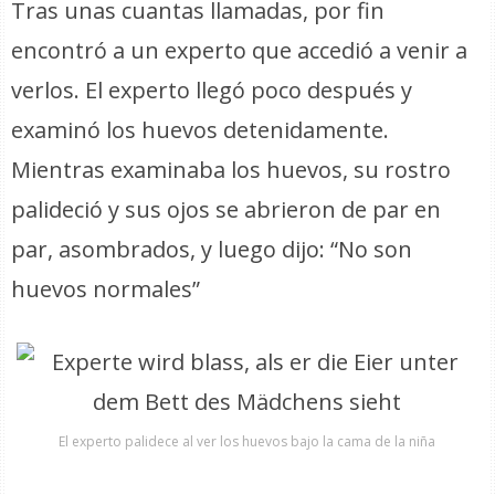
Tras unas cuantas llamadas, por fin
encontró a un experto que accedió a venir a
verlos. El experto llegó poco después y
examinó los huevos detenidamente.
Mientras examinaba los huevos, su rostro
palideció y sus ojos se abrieron de par en
par, asombrados, y luego dijo: “No son
huevos normales”
El experto palidece al ver los huevos bajo la cama de la niña