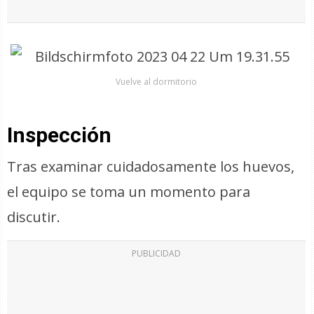
Vuelve al dormitorio
Inspección
Tras examinar cuidadosamente los huevos,
el equipo se toma un momento para
discutir.
PUBLICIDAD