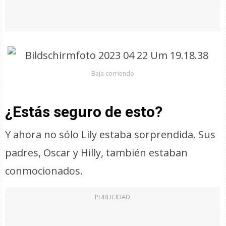
Baja corriendo
¿Estás seguro de esto?
Y ahora no sólo Lily estaba sorprendida. Sus
padres, Oscar y Hilly, también estaban
conmocionados.
PUBLICIDAD