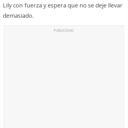
Lily con fuerza y espera que no se deje llevar
demasiado.
PUBLICIDAD