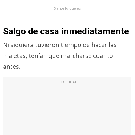
Siente lo que es
Salgo de casa inmediatamente
Ni siquiera tuvieron tiempo de hacer las
maletas, tenían que marcharse cuanto
antes.
PUBLICIDAD