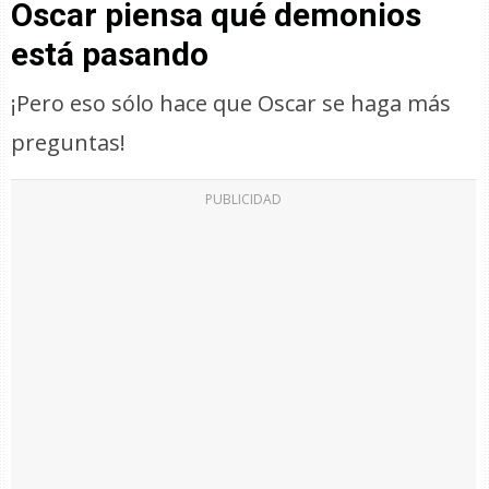
Oscar piensa qué demonios
está pasando
¡Pero eso sólo hace que Oscar se haga más
preguntas!
PUBLICIDAD