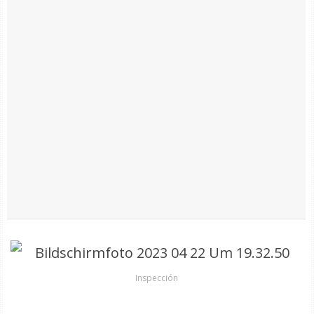
Inspección