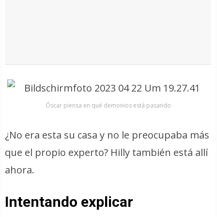
Óscar piensa en qué demonios está pasando
¿No era esta su casa y no le preocupaba más
que el propio experto? Hilly también está allí
ahora.
Intentando explicar