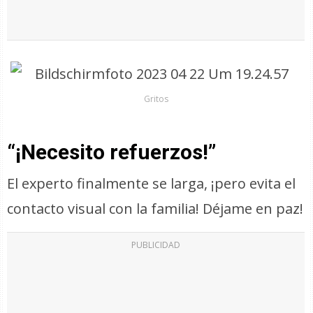
Gritos
“¡Necesito refuerzos!”
El experto finalmente se larga, ¡pero evita el
contacto visual con la familia! Déjame en paz!
PUBLICIDAD