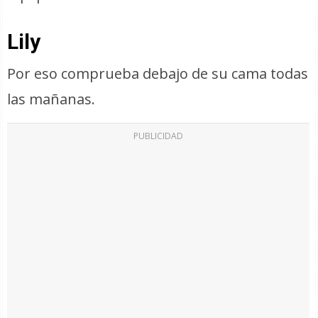
Lily
Por eso comprueba debajo de su cama todas
las mañanas.
PUBLICIDAD