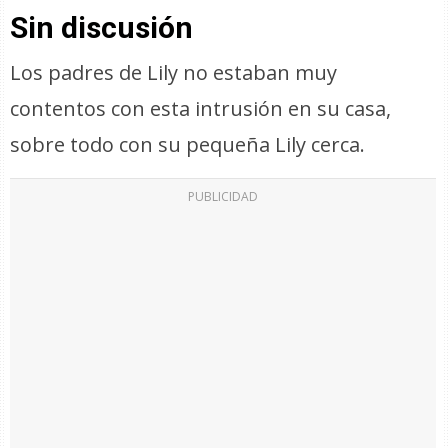
Sin discusión
Los padres de Lily no estaban muy
contentos con esta intrusión en su casa,
sobre todo con su pequeña Lily cerca.
PUBLICIDAD