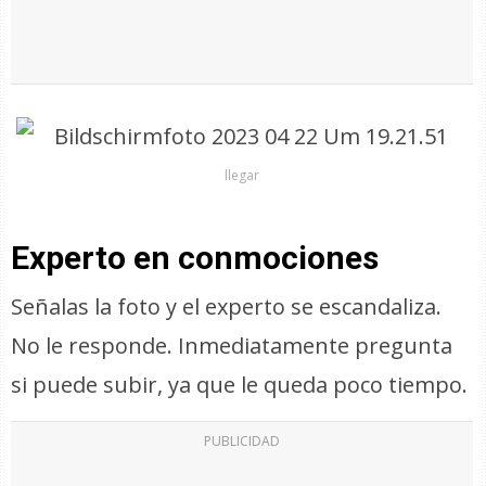
llegar
Experto en conmociones
Señalas la foto y el experto se escandaliza.
No le responde. Inmediatamente pregunta
si puede subir, ya que le queda poco tiempo.
PUBLICIDAD