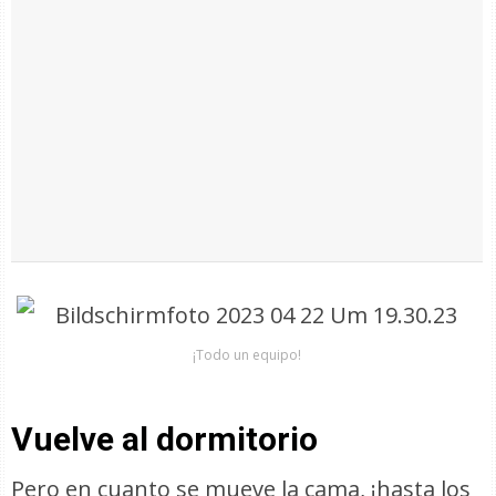
¡Todo un equipo!
Vuelve al dormitorio
Pero en cuanto se mueve la cama, ¡hasta los